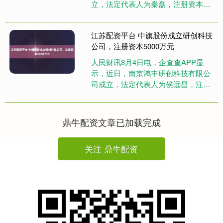
立，法定代表人为秦磊，注册资本为
500万元，经营范围包含：数字文化
创意软件开发；日用杂品销售；....
江苏配资平台 中旗股份成立研创科技
公司，注册资本5000万元
人民财讯8月4日电，企查查APP显
示，近日，南京鸿丰研创科技有限公
司成立，法定代表人为侯远昌，注册
资本为5000万元，经营范围包含：农
药生产；检验检测服务；新材....
鼎牛配资文章已加载完成
关注 鼎牛配资