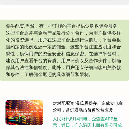
鼎牛配资,当然，有一些正规的平台提供认购返佣金服务。
这些平台通常与金融产品发行公司合作，为用户提供多样
化的投资选择。用户在这些平台上进行认购后，平台会根
据约定的比例返还一定的佣金。这些平台注重透明度和合
规性，确保用户的资金安全和信息保密。在选择平台时，
建议用户查看平台的资质、用户评价以及合作伙伴，以确
保其合法性和信誉度。此外，用户还应仔细阅读相关条款
和条件，了解佣金返还的具体细节和限制。
对对配配资 温氏股份在广东成立电商
公司，含供港澳活畜禽经营业务
人民财讯8月4日电，企查查APP显
示，近日，广东温氏电商有限公司成