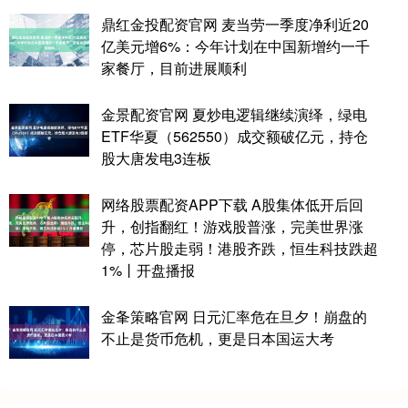
鼎红金投配资官网 麦当劳一季度净利近20
亿美元增6%：今年计划在中国新增约一千
家餐厅，目前进展顺利
金景配资官网 夏炒电逻辑继续演绎，绿电
ETF华夏（562550）成交额破亿元，持仓
股大唐发电3连板
网络股票配资APP下载 A股集体低开后回
升，创指翻红！游戏股普涨，完美世界涨
停，芯片股走弱！港股齐跌，恒生科技跌超
1%丨开盘播报
金夆策略官网 日元汇率危在旦夕！崩盘的
不止是货币危机，更是日本国运大考