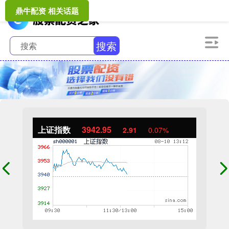
鼎牛配资 相关话题
搜索
上证指数
3942.95
2.91
0.07%