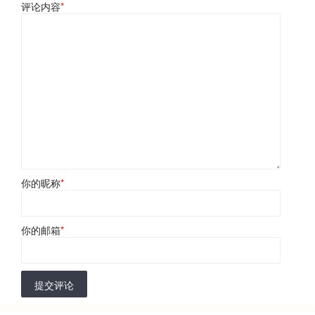
评论内容
*
你的昵称
*
你的邮箱
*
提交评论