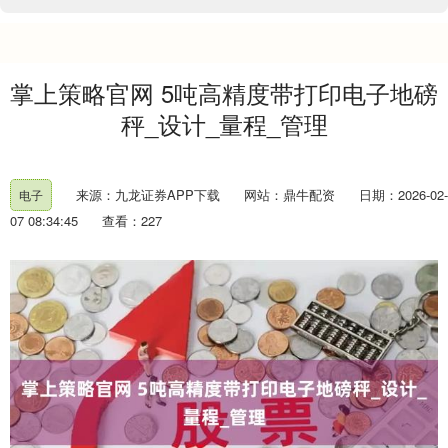
掌上策略官网 5吨高精度带打印电子地磅
秤_设计_量程_管理
来源：九龙证券APP下载
网站：鼎牛配资
日期：2026-02-
电子
07 08:34:45
查看：227