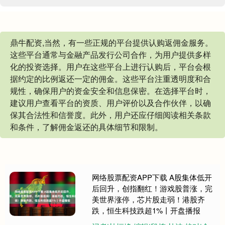
鼎牛配资,当然，有一些正规的平台提供认购返佣金服务。
这些平台通常与金融产品发行公司合作，为用户提供多样
化的投资选择。用户在这些平台上进行认购后，平台会根
据约定的比例返还一定的佣金。这些平台注重透明度和合
规性，确保用户的资金安全和信息保密。在选择平台时，
建议用户查看平台的资质、用户评价以及合作伙伴，以确
保其合法性和信誉度。此外，用户还应仔细阅读相关条款
和条件，了解佣金返还的具体细节和限制。
网络股票配资APP下载 A股集体低开
后回升，创指翻红！游戏股普涨，完
美世界涨停，芯片股走弱！港股齐
跌，恒生科技跌超1%丨开盘播报