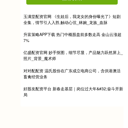
玉满堂配资官网 《生娃后，我龙女的身份曝光了》短剧
全集，情节引人入胜,触动心弦_林婉_龙族_血脉
升富策略APP下载 热门中概股盘前多数走高 金山云涨超
7%
亿盛配资官网 妙手抠图，细节尽显，产品魅力跃然屏上_
照片_背景_魔术师
对对配配资 温氏股份在广东成立电商公司，含供港澳活
畜禽经营业务
好股友配资平台 新春走基层｜岗位过大年&#32;奋斗开新
局