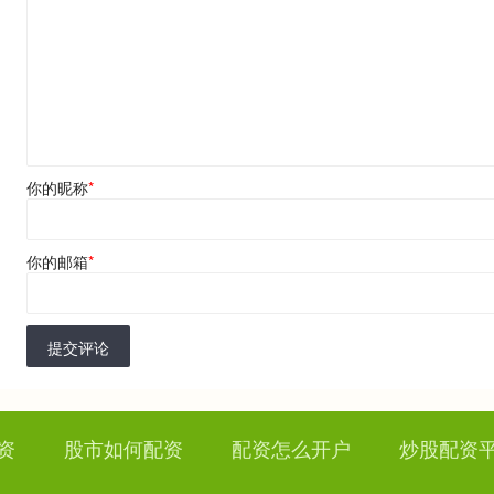
你的昵称
*
你的邮箱
*
提交评论
资
股市如何配资
配资怎么开户
炒股配资