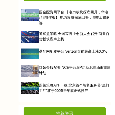
国金配资网平台 【电力板块探底回升，华电
辽能9连板】 电力板块探底回升，华电辽能9
连
逸富盈策略 全国零售业创新大会召开 商业百
货板块应声上扬
盈配网配资平台 Verizon盘前最高上涨3.3%
红领金服配资 NCE平台:BP启动北部油田重建
计划
蔚莱策略APP下载 北京首个智算服务器“黑灯
工厂”将于2025年年底正式投产
推荐资讯