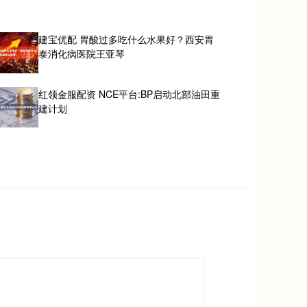
建宝优配 胃酸过多吃什么水果好？西安胃
泰消化病医院王亚琴
红领金服配资 NCE平台:BP启动北部油田重
建计划