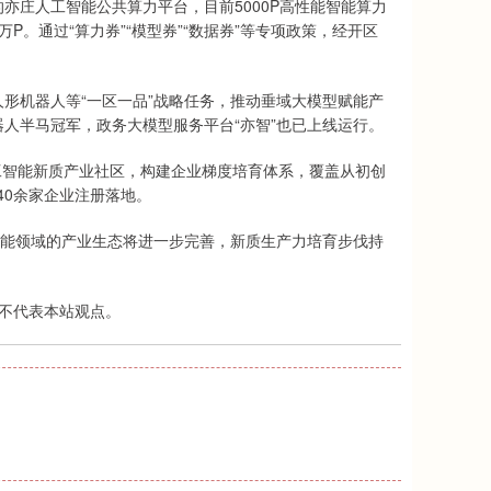
庄人工智能公共算力平台，目前5000P高性能智能算力
。通过“算力券”“模型券”“数据券”等专项政策，经开区
机器人等“一区一品”战略任务，推动垂域大模型赋能产
人半马冠军，政务大模型服务平台“亦智”也已上线运行。
工智能新质产业社区，构建企业梯度培育体系，覆盖从初创
40余家企业注册落地。
能领域的产业生态将进一步完善，新质生产力培育步伐持
不代表本站观点。