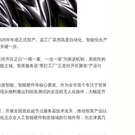
2025年年底正式投产。该工厂采用高度自动化、智能化生产
出关键一步。
开区正以“一模一案、一业一策”为推进机制，系统性构
能之城。智算服务器“黑灯工厂”正是经开区聚焦“产业引
据智能、智能硬件等核心赛道。作为全市首个专注于智算
实现从物料搬运到组装测试的全流程无人化操作，大幅提升
，开展全国首款超节点服务器技术攻关，推动智算产业以
强化北京在人工智能硬件制造领域的引领作用，为京津冀乃