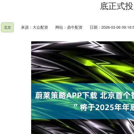
底正式投
来源：大众配资
网站：鼎牛配资
日期：2026-03-06 09:16:
北京