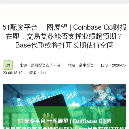
51配资平台 一图展望 | Coinbase Q3财报
在即，交易复苏能否支撑业绩超预期？
Base代币或将打开长期估值空间
来源：炒股配资咨询平台
网站：鼎牛配资
日期：2026-03-
Q3
23 09:18:10
查看：141