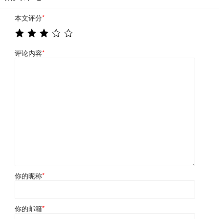
本文评分
*
评论内容
*
你的昵称
*
你的邮箱
*