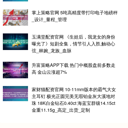
掌上策略官网 5吨高精度带打印电子地磅秤
_设计_量程_管理
玉满堂配资官网 《生娃后，我龙女的身份
曝光了》短剧全集，情节引人入胜,触动心
弦_林婉_龙族_血脉
升富策略APP下载 热门中概股盘前多数走
高 金山云涨超7%
家财猫配资官网 10-11mm版本的霸气大女
主耳钉 极光正圆完美无瑕铂金灰大溪地对
珠 18K白金钻石0.40ct 海蓝宝群镶14.15ct
金重11.15g_高定_出货_定制