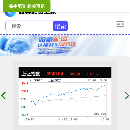
鼎牛配资 相关话题
搜索
上证指数
3940.04
39.68
1.02%