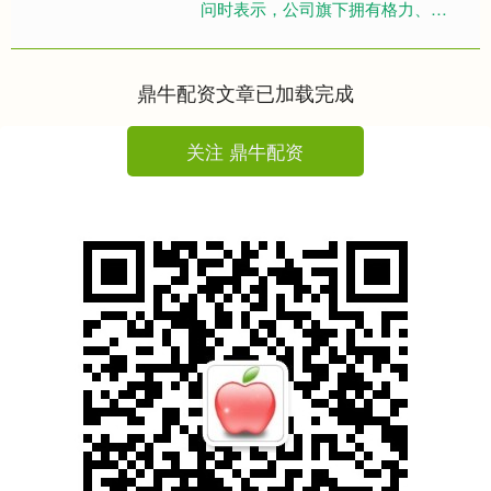
问时表示，公司旗下拥有格力、
TOSOT、晶弘三大消费品牌及凌达、
凯邦、新元等工业品牌，产业覆....
鼎牛配资文章已加载完成
关注 鼎牛配资