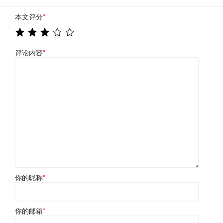
本文评分
*
评论内容
*
你的昵称
*
你的邮箱
*