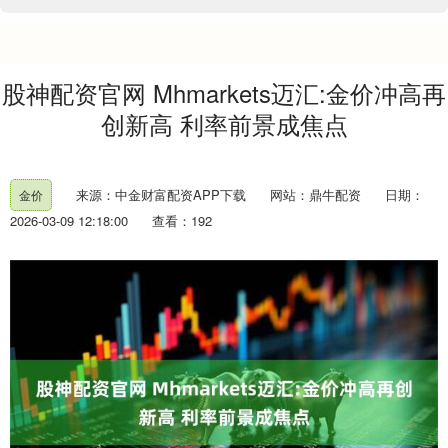
股神配资官网 Mhmarkets迈汇:金价冲高再
创新高 利率前景成焦点
来源：中金财富配资APP下载
网站：鼎牛配资
日期：
金价
2026-03-09 12:18:00
查看：192