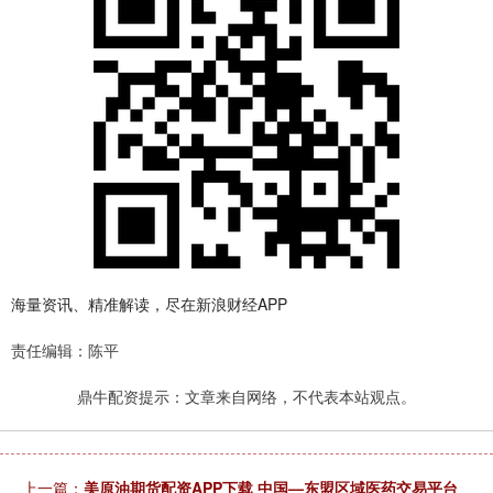
海量资讯、精准解读，尽在新浪财经APP
责任编辑：陈平
鼎牛配资提示：文章来自网络，不代表本站观点。
上一篇：
美原油期货配资APP下载 中国—东盟区域医药交易平台