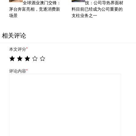
全球酒业澳门交锋：
技：公司导热界面材
茅台奔富亮相，竞逐消费新
料目前已经成为公司重要的
场景
支柱业务之一
相关评论
本文评分
*
评论内容
*